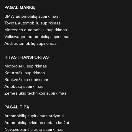
PAGAL MARKĘ
BMW automobilių supirkimas
Toyota automobilių supirkimas
Mercedes automobilių supirkimas
Volkswagen automobilių supirkimas
Audi automobilių supirkimas
KITAS TRANSPORTAS
Motorolerių supirkimas
Keturračių supirkimas
Sunkvežimių supirkimas
Autobusų supirkimas
Žemės ūkio technikos supirkimas
PAGAL TIPĄ
Automobilių supirkimas ardymui
Automobilių pirkimas metalo laužui
Nevažiuojančių auto supirkimas