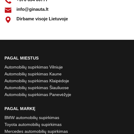
info@ginauta.lt
Dirbame visoje Lietuvoje
PAGAL MIESTUS
Automobilių supirkimas Vilniuje
Automobilių supirkimas Kaune
Automobilių supirkimas Klaipėdoje
Automobilių supirkimas Šiauliuose
Automobilių supirkimas Panevėžyje
PAGAL MARKĘ
BMW automobilių supirkimas
Toyota automobilių supirkimas
Mercedes automobilių supirkimas