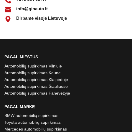
info@ginauta.lt
Dirbame visoje Lietuvoje
PAGAL MIESTUS
Automobilių supirkimas Vilniuje
Automobilių supirkimas Kaune
Automobilių supirkimas Klaipėdoje
Automobilių supirkimas Šiauliuose
Automobilių supirkimas Panevėžyje
PAGAL MARKĘ
BMW automobilių supirkimas
Toyota automobilių supirkimas
Mercedes automobilių supirkimas